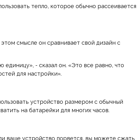
пользовать тепло, которое обычно рассеивается
 этом смысле он сравнивает свой дизайн с
 единицу», - сказал он. «Это все равно, что
стей для настройки».
спользовать устройство размером с обычный
ватить на батарейки для многих часов.
сли ваше устройство порвется, вы можете сжать