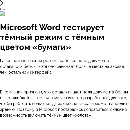
Ньюс
Microsoft Word тестирует
тёмный режим с тёмным
цветом «бумаги»
Ранее при включении режима рабочее поле документа
оставалось белым, хотя оно занимает больше места на экране,
чем остальной интерфейс.
В компании признали, что оставлять цвет поля документа белым
было ошибкой — тёмная тема изначально разработана для того,
чтобы работать ночью, когда яркий свет экрана может навредить
зрению. Поэтому в Microsoft постарались исправиться, включив
возможность включить тёмный цвет «холста».