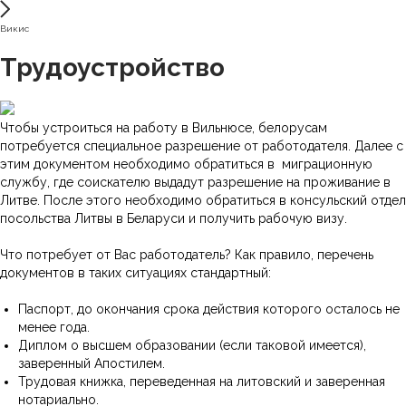
Викис
Трудоустройство
Чтобы устроиться на работу в Вильнюсе, белорусам
потребуется специальное разрешение от работодателя. Далее с
этим документом необходимо обратиться в миграционную
службу, где соискателю выдадут разрешение на проживание в
Литве. После этого необходимо обратиться в консульский отдел
посольства Литвы в Беларуси и получить рабочую визу.
Что потребует от Вас работодатель? Как правило, перечень
документов в таких ситуациях стандартный:
Паспорт, до окончания срока действия которого осталось не
менее года.
Диплом о высшем образовании (если таковой имеется),
заверенный Апостилем.
Трудовая книжка, переведенная на литовский и заверенная
нотариально.