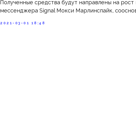
Полученные средства будут направлены на рост 
мессенджера Signal Мокси Марлинспайк, сооснов
2021-03-01 18:48