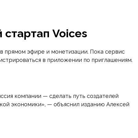
стартап Voices
 в прямом эфире и монетизации. Пока сервис
егистрироваться в приложении по приглашениям.
иссия компании — сделать путь создателей
кой экономики», — объяснил изданию Алексей